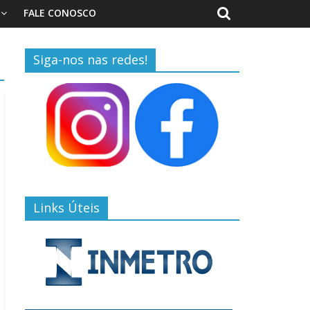
FALE CONOSCO
Siga-nos nas redes!
Links Úteis