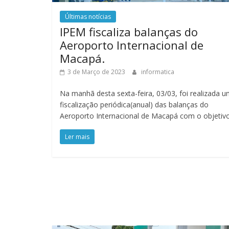
Últimas notícias
IPEM fiscaliza balanças do
Aeroporto Internacional de
Macapá.
3 de Março de 2023
informatica
Na manhã desta sexta-feira, 03/03, foi realizada 
fiscalização periódica(anual) das balanças do
Aeroporto Internacional de Macapá com o objetiv
Ler mais