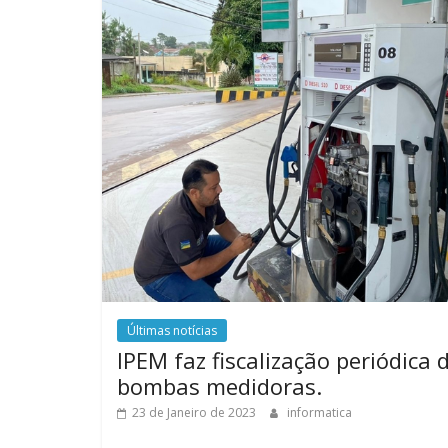
Últimas notícias
IPEM faz fiscalização periódica 
bombas medidoras.
23 de Janeiro de 2023
informatica