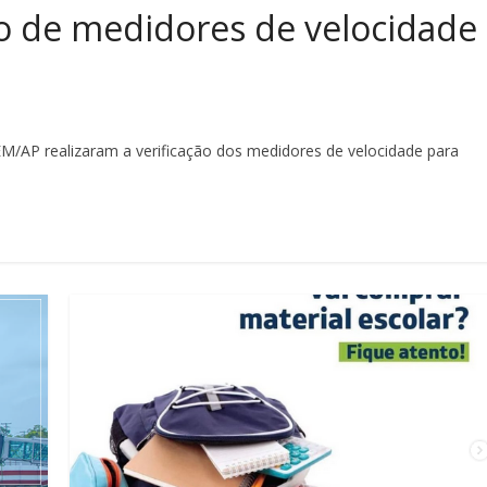
ção de medidores de velocidade
EM/AP realizaram a verificação dos medidores de velocidade para