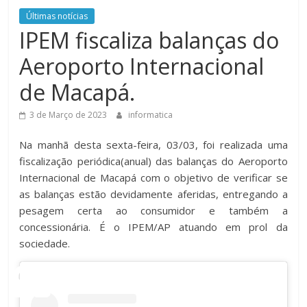
Últimas notícias
IPEM fiscaliza balanças do
Aeroporto Internacional
de Macapá.
3 de Março de 2023
informatica
Na manhã desta sexta-feira, 03/03, foi realizada uma
fiscalização periódica(anual) das balanças do Aeroporto
Internacional de Macapá com o objetivo de verificar se
as balanças estão devidamente aferidas, entregando a
pesagem certa ao consumidor e também a
concessionária. É o IPEM/AP atuando em prol da
sociedade.