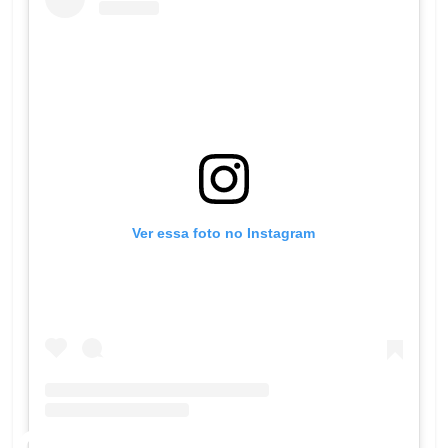
Ver essa foto no Instagram