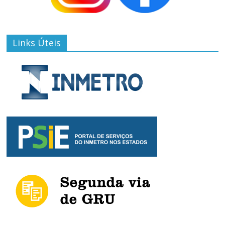
Links Úteis